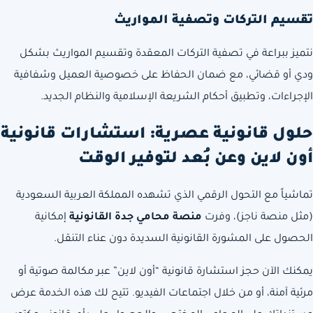
تقسيم التركات وتصفية المواريث
نتميز ببراعة في تصفية التركات المعقدة وتقسيم المواريث بشكل
ودي أو قضائي، مع ضمان الحفاظ على خصوصية العميل وشفافية
الإجراءات، وتطبيق أحكام الشريعة الإسلامية والنظام الجديد.
حلول قانونية عصرية: استشارات قانونية
أون لاين وعن بُعد لتوفير الوقت
تماشياً مع التحول الرقمي الذي تشهده المملكة العربية السعودية
(مثل منصة ناجز)، وفرت
منصة محامي جدة القانونية
إمكانية
الحصول على المشورة القانونية السديدة دون عناء التنقل.
يمكنك الآن حجز استشارة قانونية “أون لاين” عبر مكالمة صوتية أو
مرئية آمنة، أو من خلال اجتماعات الفيديو. تتيح لك هذه الخدمة عرض