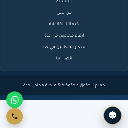
الرئيسية
من نحن
خدماتنا القانونية
أرقام محامين في جدة
أسعار المحامين في جدة
اتصل بنا
جميع الحقوق محفوظة © منصة محامي جدة