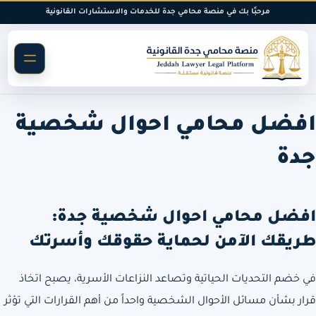
خطى
مرحبًا بك في منصة محامي جدة للخدمات والاستشارات القانونية
لى
لمحتوى
افضل محامي احوال شخصية
جدة
افضل محامي احوال شخصية جدة:
طريقك الآمن لحماية حقوقك وأسرتك
في خضم التحديات الحياتية وتصاعد النزاعات الأسرية، يصبح اتخاذ
قرار بشأن مسائل الأحوال الشخصية واحداً من أهم القرارات التي تؤثر