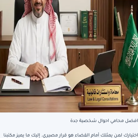
افضل محامي احوال شخصية جدة
اختيارك لمن يمثلك أمام القضاء هو قرار مصيري. إليك ما يميز مكتبنا