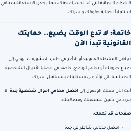
الأخطاء الإجرائية التي قد تخسرك حقك، مما يجعل الاستعانة بمحامي
استثماراً لحماية حقوقك وأسرتك.
خاتمة: لا تدع الوقت يضيع.. حمايتك
القانونية تبدأ الآن
تجاهل المشكلة القانونية أو التأخر في طلب المشورة قد يؤدي إلى
ضياع حقوقك أو تفاقم الوضع، خاصة في قضايا الأحوال الشخصية
الحساسة التي تؤثر على مستقبلك ومستقبل أسرتك.
أنت الآن تمتلك الوصول إلى
افضل محامي احوال شخصية جدة
. لا
تتردد في تأمين مستقبلك ومصالحك.
صفحات قد تهمك:
افضل محامي شاطر في جدة