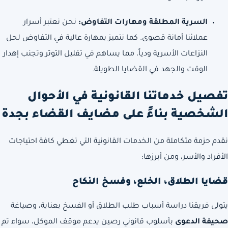
السرية المطلقة ومهارات التفاوض:
نحن نعتبر أسرار
عملائنا أمانة قصوى. كما نتميز بمهارة عالية في التفاوض لحل
النزاعات الأسرية ودياً، مما يساهم في تقليل التوتر وتجنب إهدار
الوقت والجهد في القضايا الطويلة.
تفصيل خدماتنا القانونية في الأحوال
الشخصية بناءً على مضايف القضاء بجدة
نقدم حزمة متكاملة من الخدمات القانونية التي تغطي كافة احتياجات
الأفراد والأسر، ومن أبرزها:
قضايا الطلاق، الخلع، وفسخ النكاح
يتولى فريقنا دراسة أسباب طلب الطلاق أو الفسخ بعناية، وصياغة
صحيفة الدعوى
بأسلوب قانوني رصين يدعم موقف الموكل، سواء تم