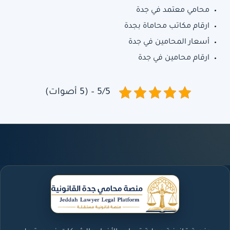
محامي معتمد في جدة
ارقام مكاتب محاماة بجدة
أسعار المحامين في جدة
ارقام محامين في جدة
5/5 – (5 أصوات)