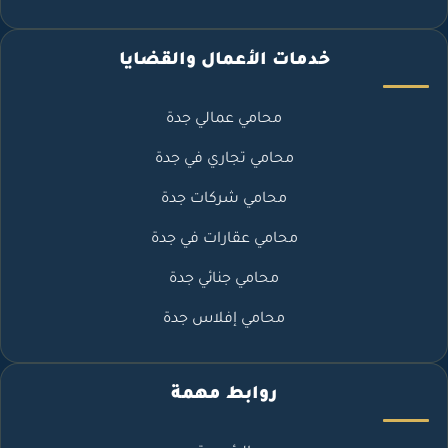
خدمات الأعمال والقضايا
محامي عمالي جدة
محامي تجاري في جدة
محامي شركات جدة
محامي عقارات في جدة
محامي جنائي جدة
محامي إفلاس جدة
روابط مهمة