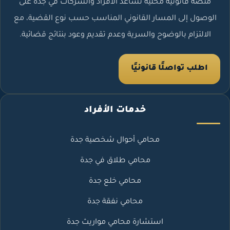
منصة قانونية محلية تساعد الأفراد والشركات في جدة على
الوصول إلى المسار القانوني المناسب حسب نوع القضية، مع
الالتزام بالوضوح والسرية وعدم تقديم وعود بنتائج قضائية.
اطلب تواصلًا قانونيًا
خدمات الأفراد
محامي أحوال شخصية جدة
محامي طلاق في جدة
محامي خلع جدة
محامي نفقة جدة
استشارة محامي مواريث جدة