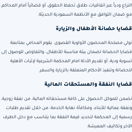
النزاع ودياً عبر اتفاقيات طلاق تحفظ الحقوق، أو قضائياً أمام المحاكم،
مع ضمان التوافق مع الأنظمة السعودية الحديثة.
قضايا حضانة الأطفال والزيارة
نولي مصلحة المحضون الأولوية القصوى. يقوم المحامي بمتابعة
قضايا الحضانة لضمان بيئة مناسبة للأطفال، والتفاوض للوصول إلى
تسوية ودية، أو تقديم الأدلة امام المحكمة الشرعية لإثبات الأهلية
للحضانة وتنفيذ الأحكام المتعلقة بالزيارة والسفر.
قضايا النفقة والمستحقات المالية
نضمن للموكل الحصول على كافة مستحقاته المالية، من نفقة زوجية،
ونفقة عمالية للأبناء، ومكافأة نهاية الخدمة، من خلال تقديم طلبات
رسمية إلى المحكمة لتحديد قيمة النفقة بما يتناسب مع دخل الطرف
الآخر وتكاليف المعيشة.