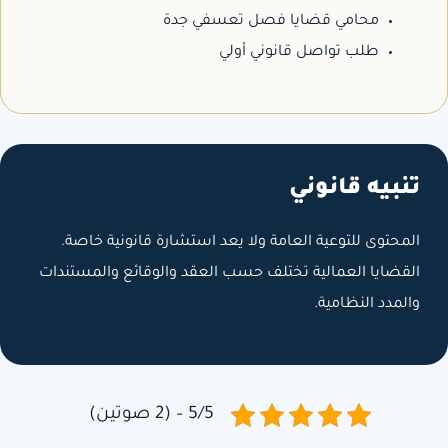
محامي قضايا فصل تعسفي جدة
طلب تواصل قانوني أولي
تنبيه قانوني
المحتوى للتوعية العامة ولا يعد استشارة قانونية خاصة.
القضايا العمالية تختلف حسب العقد والوقائع والمستندات
والمدد النظامية.
5/5 – (2 صوتين)