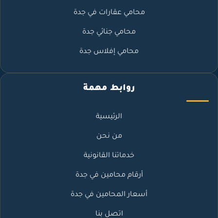
محامي عقارات في جدة
محامي جنائي جدة
محامي إفلاس جدة
روابط مهمة
الرئيسية
من نحن
خدماتنا القانونية
أرقام محامين في جدة
أسعار المحامين في جدة
اتصل بنا