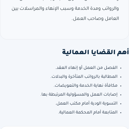
والرواتب ومدة الخدمة وسبب الإنهاء والمراسلات بين
العامل وصاحب العمل.
أهم القضايا العمالية
الفصل من العمل أو إنهاء العقد.
المطالبة بالرواتب المتأخرة والبدلات.
مكافأة نهاية الخدمة والتعويضات.
إصابات العمل والمسؤولية المرتبطة بها.
التسوية الودية أمام مكتب العمل.
المتابعة أمام المحكمة العمالية.