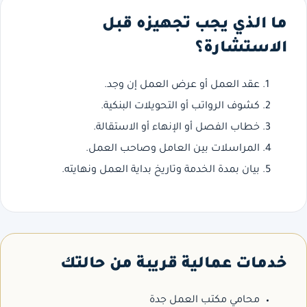
ما الذي يجب تجهيزه قبل
الاستشارة؟
عقد العمل أو عرض العمل إن وجد.
كشوف الرواتب أو التحويلات البنكية.
خطاب الفصل أو الإنهاء أو الاستقالة.
المراسلات بين العامل وصاحب العمل.
بيان بمدة الخدمة وتاريخ بداية العمل ونهايته.
خدمات عمالية قريبة من حالتك
محامي مكتب العمل جدة