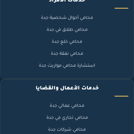
خدمات الأفراد
محامي أحوال شخصية جدة
محامي طلاق في جدة
محامي خلع جدة
محامي نفقة جدة
استشارة محامي مواريث جدة
خدمات الأعمال والقضايا
محامي عمالي جدة
محامي تجاري في جدة
محامي شركات جدة