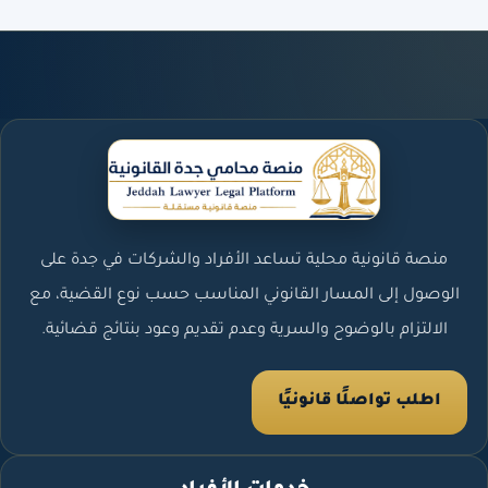
منصة قانونية محلية تساعد الأفراد والشركات في جدة على
الوصول إلى المسار القانوني المناسب حسب نوع القضية، مع
الالتزام بالوضوح والسرية وعدم تقديم وعود بنتائج قضائية.
اطلب تواصلًا قانونيًا