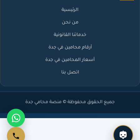
الرئيسية
من نحن
خدماتنا القانونية
أرقام محامين في جدة
أسعار المحامين في جدة
اتصل بنا
جميع الحقوق محفوظة © منصة محامي جدة