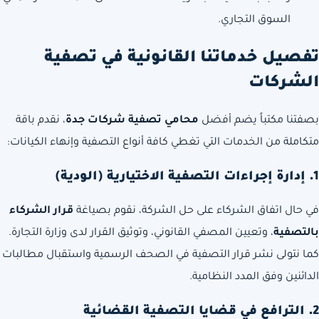
السوق التجاري.
تفصيل خدماتنا القانونية في تصفية
الشركات
بصفتنا مكتباً يضم أفضل
محامي تصفية شركات جدة
، نقدم باقة
متكاملة من الخدمات التي تغطي كافة أنواع التصفية وإنهاء الكيانات:
1. إدارة إجراءات التصفية الاختيارية (الودية)
في حال اتفاق الشركاء على حل الشركة، نقوم بصياغة
قرار الشركاء
بالتصفية
، وتعيين المصفي القانوني، وتوثيق القرار لدى وزارة التجارة.
كما نتولى نشر قرار التصفية في الصحف الرسمية واستقبال مطالبات
الدائنين وفق المدد النظامية.
2. الترافع في قضايا التصفية القضائية