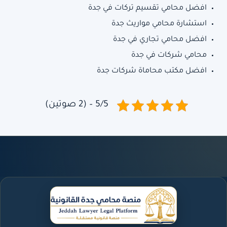
افضل محامي تقسيم تركات في جدة
استشارة محامي مواريث جدة
افضل محامي تجاري في جدة
محامي شركات في جدة
افضل مكتب محاماة شركات جدة
5/5 – (2 صوتين)