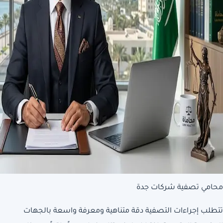
محامي تصفية شركات جدة
تتطلب إجراءات التصفية دقة متناهية ومعرفة واسعة بالجهات