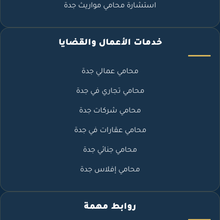
استشارة محامي مواريث جدة
خدمات الأعمال والقضايا
محامي عمالي جدة
محامي تجاري في جدة
محامي شركات جدة
محامي عقارات في جدة
محامي جنائي جدة
محامي إفلاس جدة
روابط مهمة