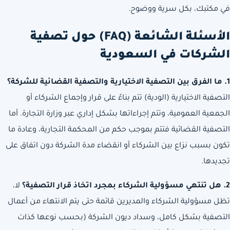
في مكتبك، بكل سرية ووضوح.
الأسئلة الشائعة (FAQ) حول تصفية
الشركات في السعودية
1. ما الفرق بين التصفية الاختيارية والتصفية القضائية للشركة؟
التصفية الاختيارية (الودية) تتم بناءً على قرار وإجماع الشركاء أو
الجمعية العمومية، وتتم إجراءاتها بشكل إداري عبر وزارة التجارة. أما
التصفية القضائية فتتم بموجب حكم من المحكمة التجارية، وعادة ما
تكون بسبب نزاع بين الشركاء أو انقضاء مدة الشركة دون اتفاق على
تجديدها.
2. هل تنتهي مسؤولية الشركاء بمجرد اتخاذ قرار التصفية؟
لا،
تظل مسؤولية الشركاء والمديرين قائمة حتى يتم الانتهاء من أعمال
التصفية بشكل كامل، وسداد ديون الشركة (بحسب نوعها كذات