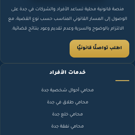
منصة قانونية محلية تساعد الأفراد والشركات في جدة على
الوصول إلى المسار القانوني المناسب حسب نوع القضية، مع
الالتزام بالوضوح والسرية وعدم تقديم وعود بنتائج قضائية.
اطلب تواصلًا قانونيًا
خدمات الأفراد
محامي أحوال شخصية جدة
محامي طلاق في جدة
محامي خلع جدة
محامي نفقة جدة