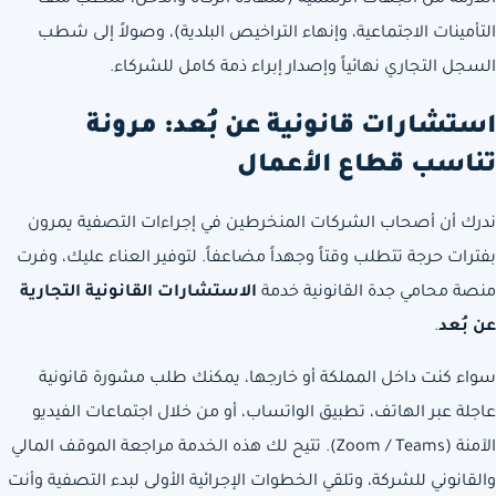
التأمينات الاجتماعية، وإنهاء التراخيص البلدية)، وصولاً إلى شطب
السجل التجاري نهائياً وإصدار إبراء ذمة كامل للشركاء.
استشارات قانونية عن بُعد: مرونة
تناسب قطاع الأعمال
ندرك أن أصحاب الشركات المنخرطين في إجراءات التصفية يمرون
بفترات حرجة تتطلب وقتاً وجهداً مضاعفاً. لتوفير العناء عليك، وفرت
منصة محامي جدة القانونية خدمة
الاستشارات القانونية التجارية
عن بُعد
.
سواء كنت داخل المملكة أو خارجها، يمكنك طلب مشورة قانونية
عاجلة عبر الهاتف، تطبيق الواتساب، أو من خلال اجتماعات الفيديو
الآمنة (Zoom / Teams). تتيح لك هذه الخدمة مراجعة الموقف المالي
والقانوني للشركة، وتلقي الخطوات الإجرائية الأولى لبدء التصفية وأنت