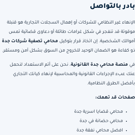
بادر بالتواصل
الإنهاء غير النظامي للشركات أو إهمال السجلات التجارية هو قنبلة
موقوتة قد تنفجر في شكل غرامات طائلة أو دعاوى قضائية تمس
أموالك الشخصية. إن اتخاذ قرار بتوكيل
محامي تصفية شركات جدة
ذو كفاءة هو الضمان الوحيد للخروج من السوق بشكل آمن ومستقر.
في
منصة محامي جدة القانونية
، نحن على أتم الاستعداد لنحمل
عنك عبء الإجراءات القانونية والمحاسبية لإنهاء كيانك التجاري
بأفضل الطرق النظامية.
صفحات قد تهمك:
محامي قضايا اسرية جدة
محامي حضانة في جدة
افضل محامي نفقة جدة