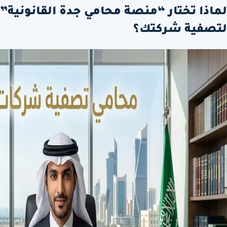
لماذا تختار “منصة محامي جدة القانونية”
لتصفية شركتك؟