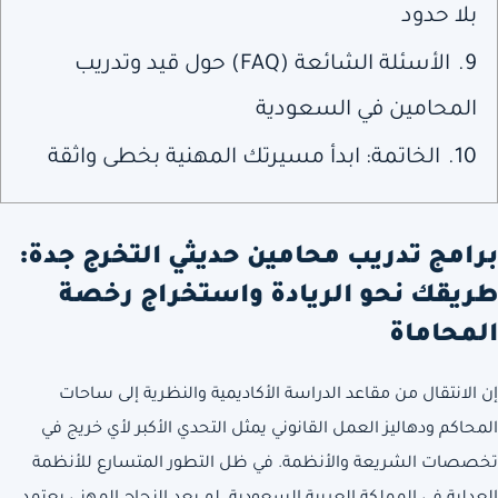
بلا حدود
9.
الأسئلة الشائعة (FAQ) حول قيد وتدريب
المحامين في السعودية
10.
الخاتمة: ابدأ مسيرتك المهنية بخطى واثقة
برامج تدريب محامين حديثي التخرج جدة:
طريقك نحو الريادة واستخراج رخصة
المحاماة
إن الانتقال من مقاعد الدراسة الأكاديمية والنظرية إلى ساحات
المحاكم ودهاليز العمل القانوني يمثل التحدي الأكبر لأي خريج في
تخصصات الشريعة والأنظمة. في ظل التطور المتسارع للأنظمة