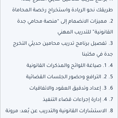
طريقك نحو الريادة واستخراج رخصة المحاماة
2.
مميزات الانضمام إلى “منصة محامي جدة
القانونية” للتدريب المهني
3.
تفصيل برنامج تدريب محامين حديثي التخرج
جدة في مكتبنا
4.
1. صياغة اللوائح والمذكرات القانونية
5.
2. الترافع وحضور الجلسات القضائية
6.
3. إعداد وتدقيق العقود والاتفاقيات
7.
4. إدارة إجراءات قضاء التنفيذ
8.
الاستشارات القانونية والتدريب عن بُعد: مرونة