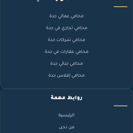
محامي عمالي جدة
محامي تجاري في جدة
محامي شركات جدة
محامي عقارات في جدة
محامي جنائي جدة
محامي إفلاس جدة
روابط مهمة
الرئيسية
من نحن