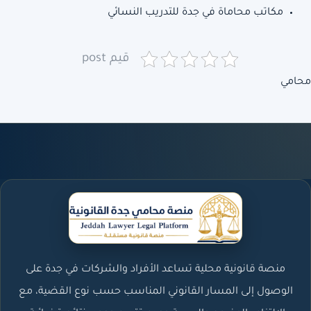
مكاتب محاماة في جدة للتدريب النسائي
قيم post
محامي
منصة قانونية محلية تساعد الأفراد والشركات في جدة على
الوصول إلى المسار القانوني المناسب حسب نوع القضية، مع