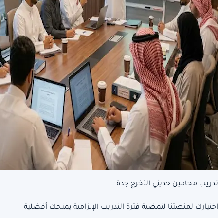
تدريب محامين حديثي التخرج جدة
اختيارك لمنصتنا لتمضية فترة التدريب الإلزامية يمنحك أفضلية