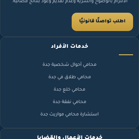
الالتزام بالوضوح والسرية وعدم تقديم وعود بنتائج قضائية.
اطلب تواصلًا قانونيًا
خدمات الأفراد
محامي أحوال شخصية جدة
محامي طلاق في جدة
محامي خلع جدة
محامي نفقة جدة
استشارة محامي مواريث جدة
خدمات الأعمال والقضايا